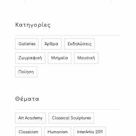
Κατηγορίες
Galleries
Άρθρα
Εκδηλώσεις
Ζωγραφική
Μνημεία
Μουσική
Ποίηση
Θέματα
Art Academy
Classical Sculptures
Classicism
Humanism
InterArtia 2011