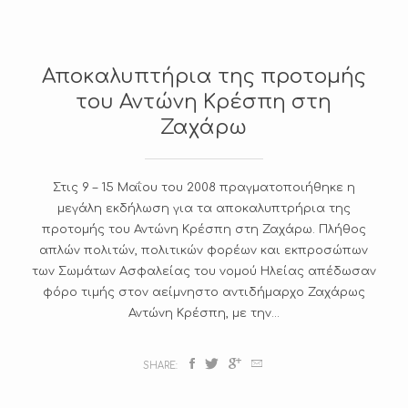
Αποκαλυπτήρια της προτομής
του Αντώνη Κρέσπη στη
Ζαχάρω
Στις 9 – 15 Μαΐου του 2008 πραγματοποιήθηκε η
μεγάλη εκδήλωση για τα αποκαλυπτρήρια της
προτομής του Αντώνη Κρέσπη στη Ζαχάρω. Πλήθος
απλών πολιτών, πολιτικών φορέων και εκπροσώπων
των Σωμάτων Ασφαλείας του νομού Ηλείας απέδωσαν
φόρο τιμής στον αείμνηστο αντιδήμαρχο Ζαχάρως
Αντώνη Κρέσπη, με την...
SHARE: