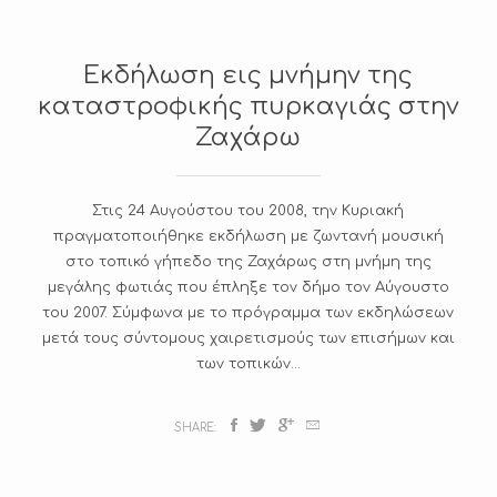
Εκδήλωση εις μνήμην της
καταστροφικής πυρκαγιάς στην
Ζαχάρω
Στις 24 Αυγούστου του 2008, την Κυριακή
πραγματοποιήθηκε εκδήλωση με ζωντανή μουσική
στο τοπικό γήπεδο της Ζαχάρως στη μνήμη της
μεγάλης φωτιάς που έπληξε τον δήμο τον Αύγουστο
του 2007. Σύμφωνα με το πρόγραμμα των εκδηλώσεων
μετά τους σύντομους χαιρετισμούς των επισήμων και
των τοπικών...
SHARE: