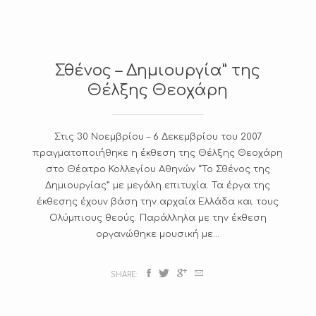
Σθένος – Δημιουργία” της
Θέλξης Θεοχάρη
Στις 30 Νοεμβρίου – 6 Δεκεμβρίου του 2007
πραγματοποιήθηκε η έκθεση της Θέλξης Θεοχάρη
στο Θέατρο Κολλεγίου Αθηνών “Το Σθένος της
Δημιουργίας” με μεγάλη επιτυχία. Τα έργα της
έκθεσης έχουν βάση την αρχαία Ελλάδα και τους
Ολύμπιους θεούς. Παράλληλα με την έκθεση
οργανώθηκε μουσική με...
SHARE: