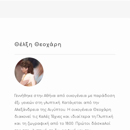
Θέλξη Θεοχάρη
Γεννήθηκε στην Αθήνα από οικογένεια με παράδοση
έξι γενεών στη γλυπτική. Κατάγεται από την
Αλεξάνδρεια της Αιγύπτου. Η οικογένεια Θεοχάρη
διακονεί τις Καλές Τέχνες και ιδιαίτερα τη Γλυπτική
και τη ζωγραφική από το 1800. Πρώτοι δάσκαλοί