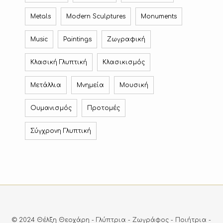
Metals
Modern Sculptures
Monuments
Music
Paintings
Ζωγραφική
Κλασική Γλυπτική
Κλασικισμός
Μετάλλια
Μνημεία
Μουσική
Ουμανισμός
Προτομές
Σύγχρονη Γλυπτική
© 2024 Θέλξη Θεοχάρη - Γλύπτρια - Ζωγράφος - Ποιήτρια -