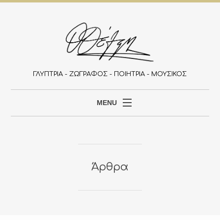
ΓΛΥΠΤΡΙΑ - ΖΩΓΡΑΦΟΣ - ΠΟΙΗΤΡΙΑ - ΜΟΥΣΙΚΟΣ
MENU
ΑΡΧΙΚΉ
ΒΙΟΓΡΑΦΙΚΌ
ΈΡΓΑ
Άρθρα
ΕΚΔΗΛΏΣΕΙΣ
ΆΡΘΡΑ
Έ
Ρ
Γ
ΕΠΙΚΟΙΝΩΝΊΑ
Α