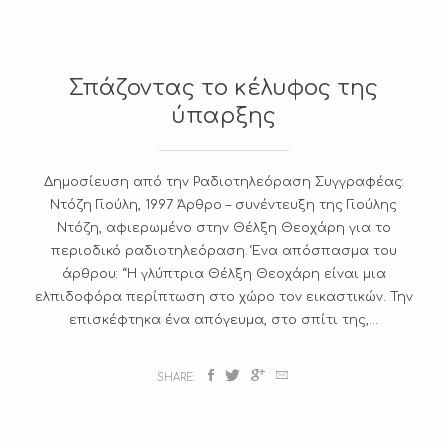
Σπάζοντας το κέλυφος της
ύπαρξης
Δημοσίευση από την Ραδιοτηλεόραση Συγγραφέας:
Ντόζη Γιούλη, 1997 Άρθρο – συνέντευξη της Γιούλης
Ντόζη, αφιερωμένο στην Θέλξη Θεοχάρη για το
περιοδικό ραδιοτηλεόραση. Ένα απόσπασμα του
άρθρου: “Η γλύπτρια Θέλξη Θεοχάρη είναι μια
ελπιδοφόρα περίπτωση στο χώρο τον εικαστικών. Την
επισκέφτηκα ένα απόγευμα, στο σπίτι της,...
SHARE: