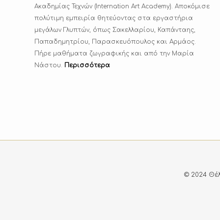
Ακαδημίας Τεχνών (Internation Art Academy). Αποκόμισε
πολύτιμη εμπειρία θητεύοντας στα εργαστήρια
μεγάλων Γλυπτών, όπως Σακελλαρίου, Καπάνταης,
Παπαδημητρίου, Παρασκευόπουλος και Αρμάος.
Πήρε μαθήματα ζωγραφικής και από την Μαρία
Νάστου.
Περισσότερα
© 2024 Θέλ