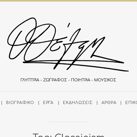
ΓΛΥΠΤΡΙΑ - ΖΩΓΡΑΦΟΣ - ΠΟΙΗΤΡΙΑ - ΜΟΥΣΙΚΟΣ
ΒΙΟΓΡΑΦΙΚΌ
ΈΡΓΑ
ΕΚΔΗΛΏΣΕΙΣ
ΆΡΘΡΑ
ΕΠΙΚ