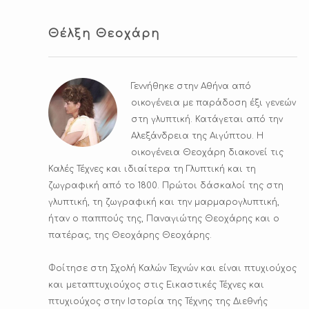
Θέλξη Θεοχάρη
Γεννήθηκε στην Αθήνα από
οικογένεια με παράδοση έξι γενεών
στη γλυπτική. Κατάγεται από την
Αλεξάνδρεια της Αιγύπτου. Η
οικογένεια Θεοχάρη διακονεί τις
Καλές Τέχνες και ιδιαίτερα τη Γλυπτική και τη
ζωγραφική από το 1800. Πρώτοι δάσκαλοί της στη
γλυπτική, τη ζωγραφική και την μαρμαρογλυπτική,
ήταν ο παππούς της, Παναγιώτης Θεοχάρης και ο
πατέρας, της Θεοχάρης Θεοχάρης.
Φοίτησε στη Σχολή Καλών Τεχνών και είναι πτυχιούχος
και μεταπτυχιούχος στις Εικαστικές Τέχνες και
πτυχιούχος στην Ιστορία της Τέχνης της Διεθνής