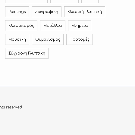
Paintings
Ζωγραφική
Κλασική Γλυπτική
Κλασικισμός
Μετάλλια
Μνημεία
Μουσική
Ουμανισμός
Προτομές
Σύγχρονη Γλυπτική
ts reserved