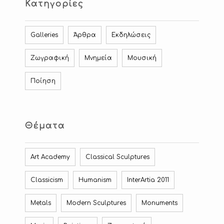
Κατηγορίες
Galleries
Άρθρα
Εκδηλώσεις
Ζωγραφική
Μνημεία
Μουσική
Ποίηση
Θέματα
Art Academy
Classical Sculptures
Classicism
Humanism
InterArtia 2011
Metals
Modern Sculptures
Monuments