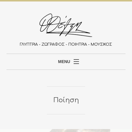
ΓΛΥΠΤΡΙΑ - ΖΩΓΡΑΦΟΣ - ΠΟΙΗΤΡΙΑ - ΜΟΥΣΙΚΟΣ
MENU
ΑΡΧΙΚΉ
ΒΙΟΓΡΑΦΙΚΌ
ΈΡΓΑ
Ποίηση
ΕΚΔΗΛΏΣΕΙΣ
ΆΡΘΡΑ
Έ
Ρ
Γ
ΕΠΙΚΟΙΝΩΝΊΑ
Α