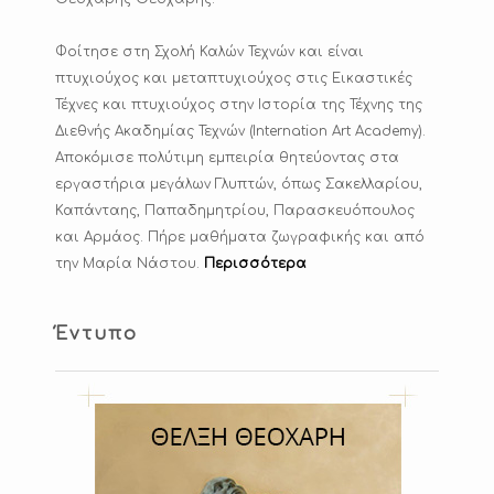
Φοίτησε στη Σχολή Καλών Τεχνών και είναι
πτυχιούχος και μεταπτυχιούχος στις Εικαστικές
Τέχνες και πτυχιούχος στην Ιστορία της Τέχνης της
Διεθνής Ακαδημίας Τεχνών (Internation Art Academy).
Αποκόμισε πολύτιμη εμπειρία θητεύοντας στα
εργαστήρια μεγάλων Γλυπτών, όπως Σακελλαρίου,
Καπάνταης, Παπαδημητρίου, Παρασκευόπουλος
και Αρμάος. Πήρε μαθήματα ζωγραφικής και από
την Μαρία Νάστου.
Περισσότερα
Έντυπο