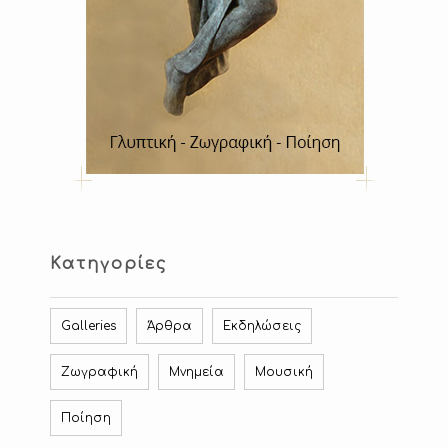
Κατηγορίες
Galleries
Άρθρα
Εκδηλώσεις
Ζωγραφική
Μνημεία
Μουσική
Ποίηση