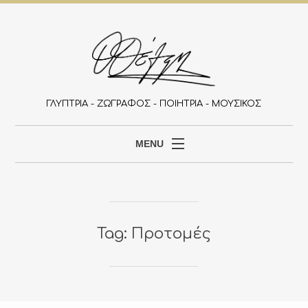
ΓΛΥΠΤΡΙΑ - ΖΩΓΡΑΦΟΣ - ΠΟΙΗΤΡΙΑ - ΜΟΥΣΙΚΟΣ
MENU
ΑΡΧΙΚΉ
ΒΙΟΓΡΑΦΙΚΌ
ΈΡΓΑ
Tag: Προτομές
ΕΚΔΗΛΏΣΕΙΣ
ΆΡΘΡΑ
Έ
Ρ
Γ
ΕΠΙΚΟΙΝΩΝΊΑ
Α