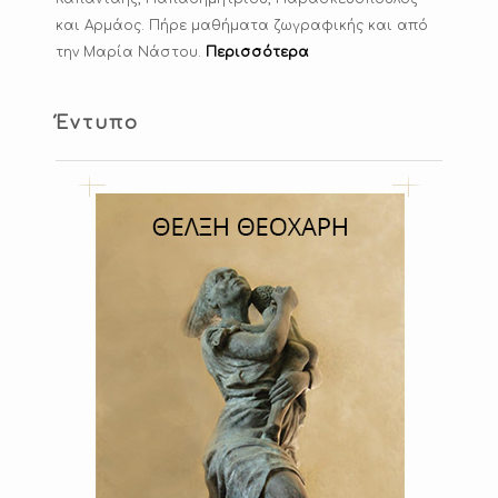
και Αρμάος. Πήρε μαθήματα ζωγραφικής και από
την Μαρία Νάστου.
Περισσότερα
Έντυπο