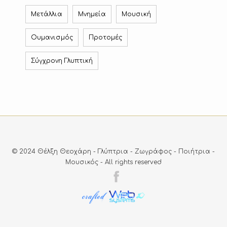
Μετάλλια
Μνημεία
Μουσική
Ουμανισμός
Προτομές
Σύγχρονη Γλυπτική
© 2024 Θέλξη Θεοχάρη - Γλύπτρια - Ζωγράφος - Ποιήτρια -
Μουσικός - Αll rights reserved