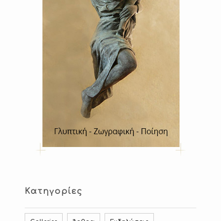
Κατηγορίες