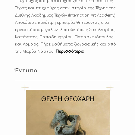
πτυχιούχος και μεταπτυχιούχος στις Εικαστικές
Τέχνες και πτυχιούχος στην Ιστορία της Τέχνης της
Διεθνής Ακαδημίας Τεχνών (Internation Art Academy).
Αποκόμισε πολύτιμη εμπειρία θητεύοντας στα
εργαστήρια μεγάλων Γλυπτών, όπως Σακελλαρίου,
Καπάνταης, Παπαδημητρίου, Παρασκευόπουλος
και Αρμάος. Πήρε μαθήματα ζωγραφικής και από
την Μαρία Νάστου.
Περισσότερα
Έντυπο