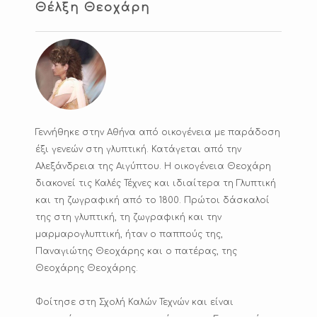
Θέλξη Θεοχάρη
Γεννήθηκε στην Αθήνα από οικογένεια με παράδοση
έξι γενεών στη γλυπτική. Κατάγεται από την
Αλεξάνδρεια της Αιγύπτου. Η οικογένεια Θεοχάρη
διακονεί τις Καλές Τέχνες και ιδιαίτερα τη Γλυπτική
και τη ζωγραφική από το 1800. Πρώτοι δάσκαλοί
της στη γλυπτική, τη ζωγραφική και την
μαρμαρογλυπτική, ήταν ο παππούς της,
Παναγιώτης Θεοχάρης και ο πατέρας, της
Θεοχάρης Θεοχάρης.
Φοίτησε στη Σχολή Καλών Τεχνών και είναι