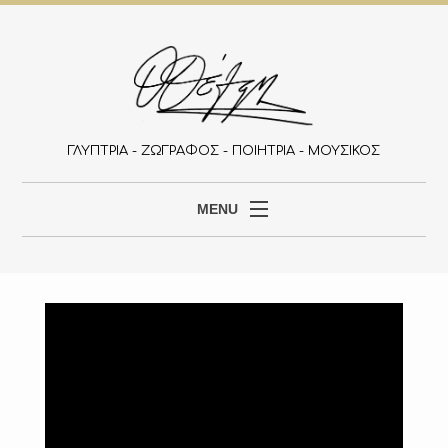
ΓΛΥΠΤΡΙΑ - ΖΩΓΡΑΦΟΣ - ΠΟΙΗΤΡΙΑ - ΜΟΥΣΙΚΟΣ
MENU
ΑΡΧΙΚΉ
ΒΙΟΓΡΑΦΙΚΌ
ΈΡΓΑ
ΕΚΔΗΛΏΣΕΙΣ
ΆΡΘΡΑ
Έ
Ρ
Γ
ΕΠΙΚΟΙΝΩΝΊΑ
Α